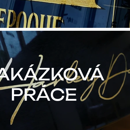
AKÁZKOVÁ
PRÁCE